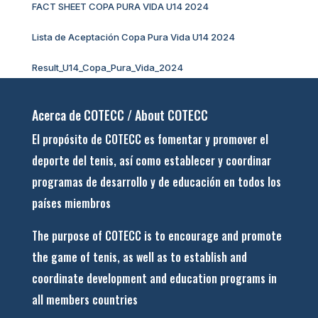
FACT SHEET COPA PURA VIDA U14 2024
Lista de Aceptación Copa Pura Vida U14 2024
Result_U14_Copa_Pura_Vida_2024
Acerca de COTECC / About COTECC
El propósito de COTECC es fomentar y promover el
deporte del tenis, así como establecer y coordinar
programas de desarrollo y de educación en todos los
países miembros
The purpose of COTECC is to encourage and promote
the game of tenis, as well as to establish and
coordinate development and education programs in
all members countries