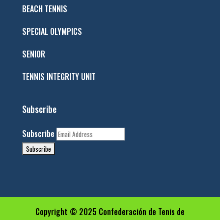
BEACH TENNIS
SPECIAL OLYMPICS
SENIOR
TENNIS INTEGRITY UNIT
Subscribe
Subscribe
Copyright © 2025 Confederación de Tenis de