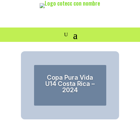
Copa Pura Vida
U14 Costa Rica –
2024