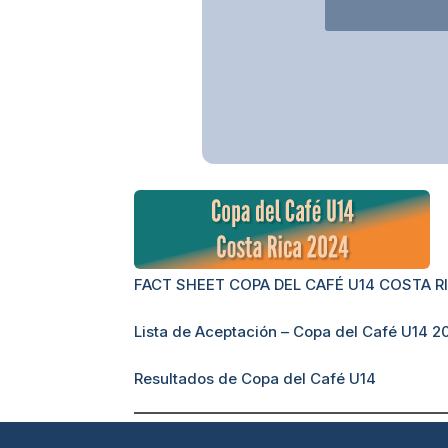
FACT SHEET COPA DEL CAFÉ U14 COSTA R
Lista de Aceptación – Copa del Café U14 2
Resultados de Copa del Café U14