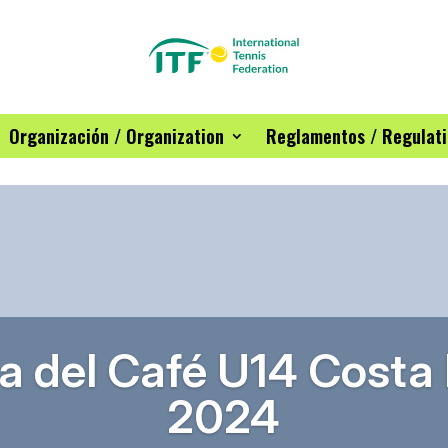
Organización / Organization
Reglamentos / Regulat
a del Café U14 Costa 
2024