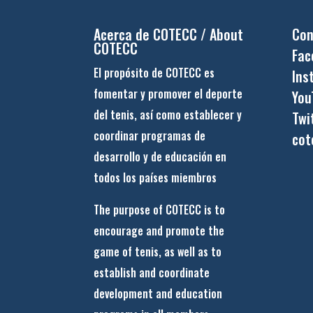
Acerca de COTECC / About
Con
COTECC
Fac
El propósito de COTECC es
Ins
fomentar y promover el deporte
You
del tenis, así como establecer y
Twi
coordinar programas de
cot
desarrollo y de educación en
todos los países miembros
The purpose of COTECC is to
encourage and promote the
game of tenis, as well as to
establish and coordinate
development and education