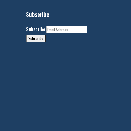
Subscribe
Subscribe