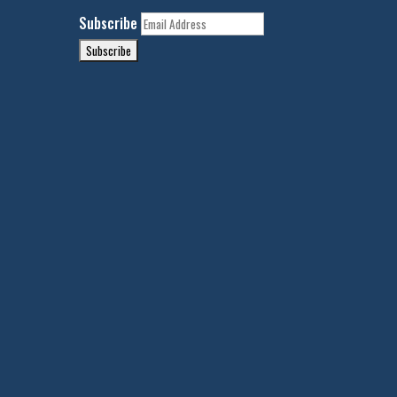
Subscribe