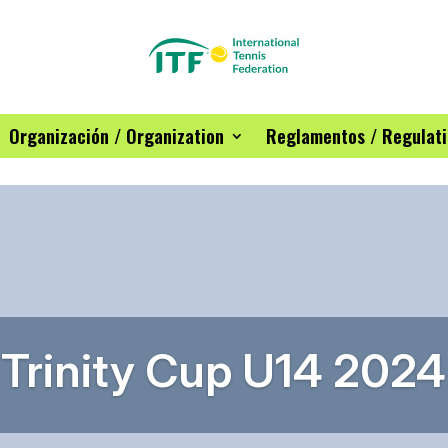
Organización / Organization
Reglamentos / Regulat
Trinity Cup U14 2024