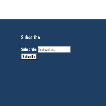
Subscribe
Subscribe