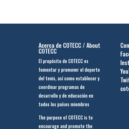
Acerca de COTECC / About
Con
COTECC
Fac
El propósito de COTECC es
Ins
fomentar y promover el deporte
You
del tenis, así como establecer y
Twi
coordinar programas de
cot
desarrollo y de educación en
todos los países miembros
The purpose of COTECC is to
encourage and promote the