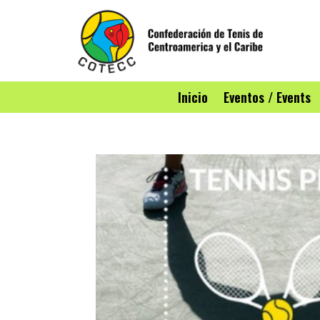
Inicio
Eventos / Events