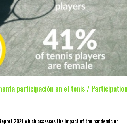
nta participación en el tenis / Participatio
s Report 2021 which assesses the impact of the pandemic on