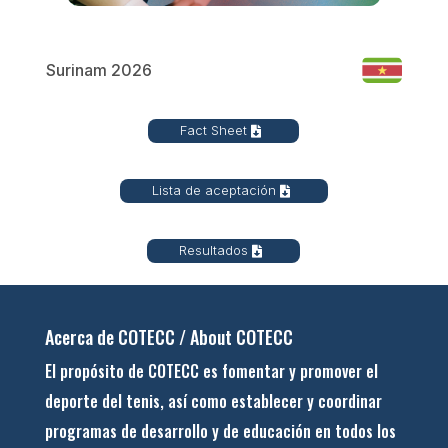
Surinam 2026
Fact Sheet
Lista de aceptación
Resultados
Acerca de COTECC / About COTECC
El propósito de COTECC es fomentar y promover el
deporte del tenis, así como establecer y coordinar
programas de desarrollo y de educación en todos los