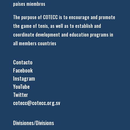
países miembros
The purpose of COTECC is to encourage and promote
the game of tenis, as well as to establish and
coordinate development and education programs in
all members countries
Contacto
Facebook
Instagram
YouTube
Twitter
cotecc@cotecc.org.sv
Divisiones/Divisions