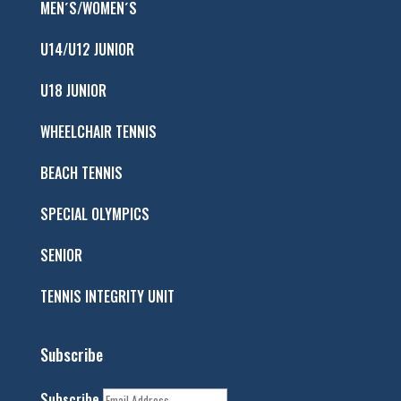
MEN´S/WOMEN´S
U14/U12 JUNIOR
U18 JUNIOR
WHEELCHAIR TENNIS
BEACH TENNIS
SPECIAL OLYMPICS
SENIOR
TENNIS INTEGRITY UNIT
Subscribe
Subscribe