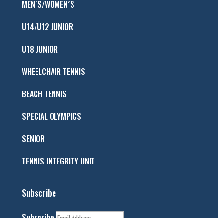
MEN´S/WOMEN´S
U14/U12 JUNIOR
U18 JUNIOR
WHEELCHAIR TENNIS
BEACH TENNIS
SPECIAL OLYMPICS
SENIOR
TENNIS INTEGRITY UNIT
Subscribe
Subscribe