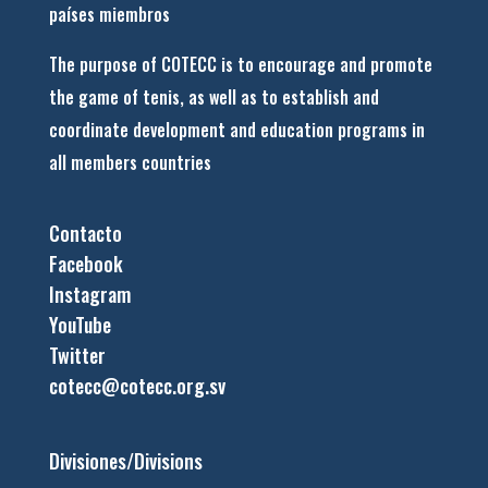
países miembros
The purpose of COTECC is to encourage and promote
the game of tenis, as well as to establish and
coordinate development and education programs in
all members countries
Contacto
Facebook
Instagram
YouTube
Twitter
cotecc@cotecc.org.sv
Divisiones/Divisions