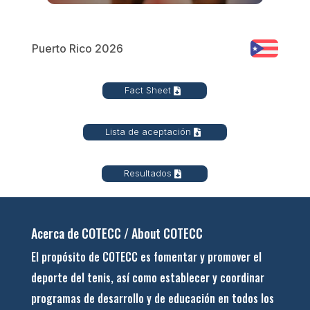
Puerto Rico 2026
Fact Sheet
Lista de aceptación
Resultados
Acerca de COTECC / About COTECC
El propósito de COTECC es fomentar y promover el
deporte del tenis, así como establecer y coordinar
programas de desarrollo y de educación en todos los