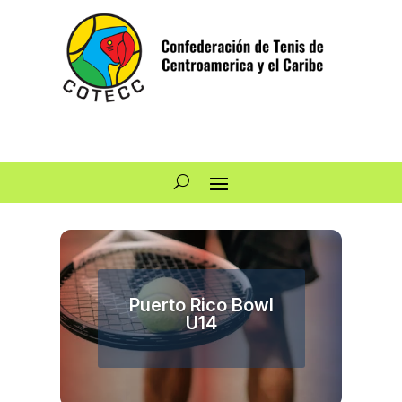
Puerto Rico Bowl
U14