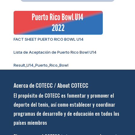
FACT SHEET PUERTO RICO BOWL U14
Lista de Aceptación de Puerto Rico Bowl U14
Result_U14_Puerto_Rico_Bowl
Acerca de COTECC / About COTECC
El propósito de COTECC es fomentar y promover el
deporte del tenis, así como establecer y coordinar
programas de desarrollo y de educación en todos los
países miembros