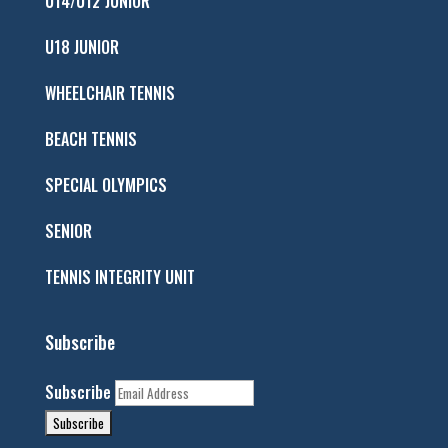
U14/U12 JUNIOR
U18 JUNIOR
WHEELCHAIR TENNIS
BEACH TENNIS
SPECIAL OLYMPICS
SENIOR
TENNIS INTEGRITY UNIT
Subscribe
Subscribe