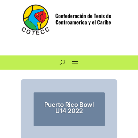
Puerto Rico Bowl
U14 2022