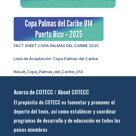
FACT SHEET COPA PALMAS DEL CARIBE 2025
Lista de Aceptación Copa Palmas del Caribe
Result_Copa_Palmas_del_Caribe_U14
Acerca de COTECC / About COTECC
El propósito de COTECC es fomentar y promover el
deporte del tenis, así como establecer y coordinar
programas de desarrollo y de educación en todos los
países miembros