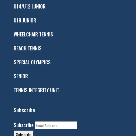
U14/U12 JUNIOR
U18 JUNIOR
WHEELCHAIR TENNIS
BEACH TENNIS
SPECIAL OLYMPICS
SENIOR
TENNIS INTEGRITY UNIT
Subscribe
Subscribe