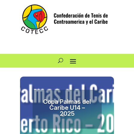
Copa Palmas del
Caribe U14 –
2025