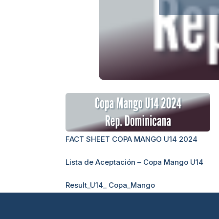
FACT SHEET COPA MANGO U14 2024
Lista de Aceptación – Copa Mango U14
Result_U14_ Copa_Mango