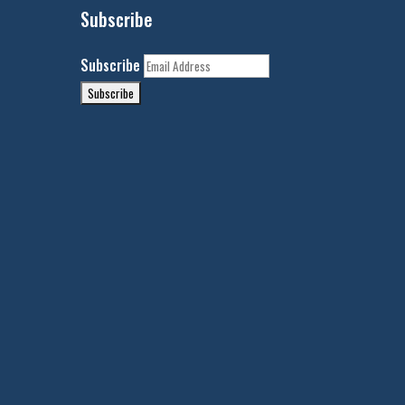
Subscribe
Subscribe