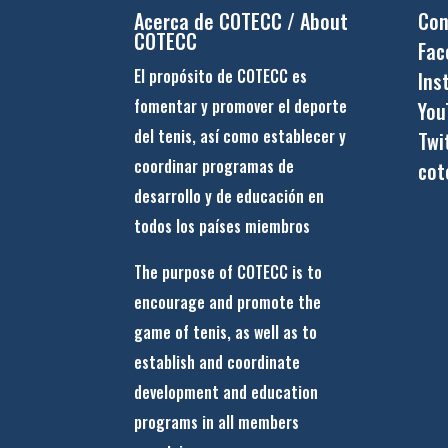
Acerca de COTECC / About
Con
COTECC
Fac
El propósito de COTECC es
Ins
fomentar y promover el deporte
You
del tenis, así como establecer y
Twi
coordinar programas de
cot
desarrollo y de educación en
todos los países miembros
The purpose of COTECC is to
encourage and promote the
game of tenis, as well as to
establish and coordinate
development and education
programs in all members