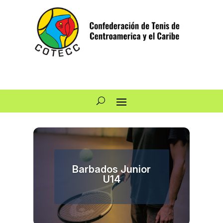
Barbados Junior
U14