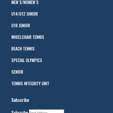
MEN´S/WOMEN´S
U14/U12 JUNIOR
U18 JUNIOR
WHEELCHAIR TENNIS
BEACH TENNIS
SPECIAL OLYMPICS
SENIOR
TENNIS INTEGRITY UNIT
Subscribe
Subscribe