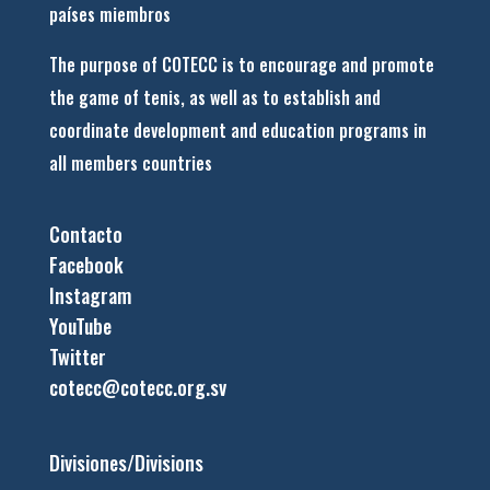
países miembros
The purpose of COTECC is to encourage and promote
the game of tenis, as well as to establish and
coordinate development and education programs in
all members countries
Contacto
Facebook
Instagram
YouTube
Twitter
cotecc@cotecc.org.sv
Divisiones/Divisions