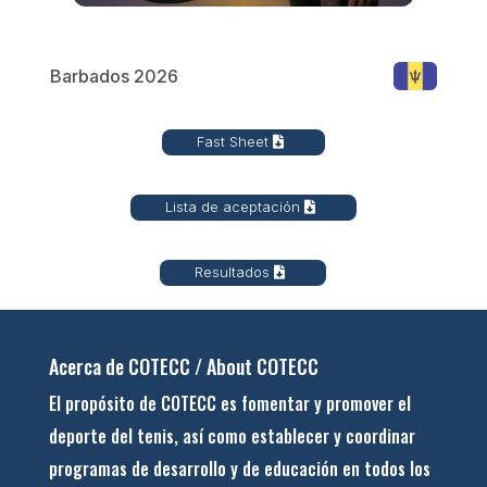
Barbados 2026
Fast Sheet
Lista de aceptación
Resultados
Acerca de COTECC / About COTECC
El propósito de COTECC es fomentar y promover el
deporte del tenis, así como establecer y coordinar
programas de desarrollo y de educación en todos los