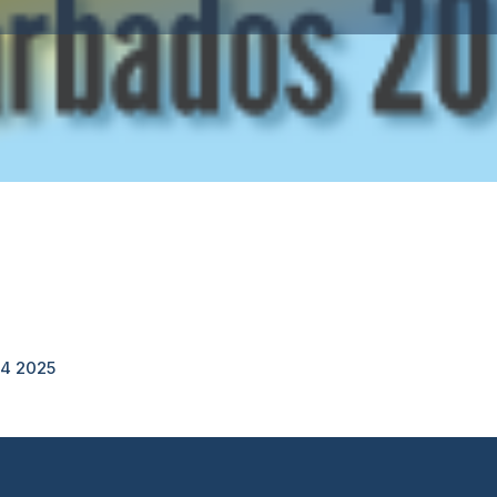
14 2025