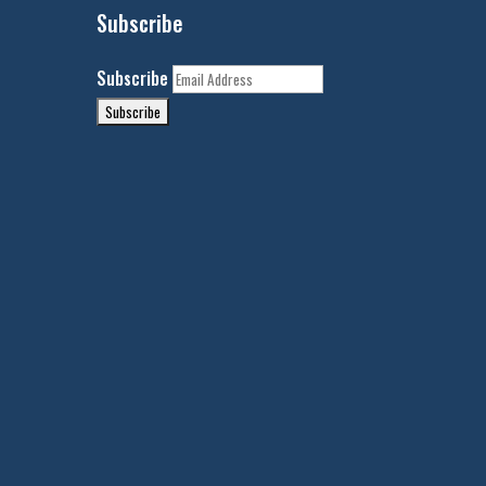
Subscribe
Subscribe