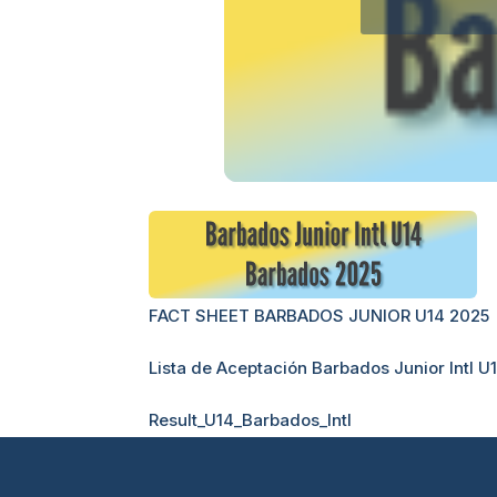
FACT SHEET BARBADOS JUNIOR U14 2025
Lista de Aceptación Barbados Junior Intl U
Result_U14_Barbados_Intl