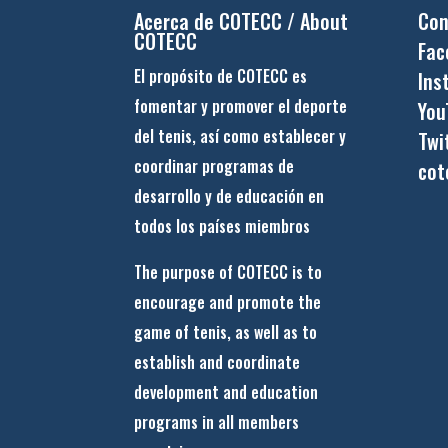
Acerca de COTECC / About
Con
COTECC
Fac
El propósito de COTECC es
Ins
fomentar y promover el deporte
You
del tenis, así como establecer y
Twi
coordinar programas de
cot
desarrollo y de educación en
todos los países miembros
The purpose of COTECC is to
encourage and promote the
game of tenis, as well as to
establish and coordinate
development and education
programs in all members