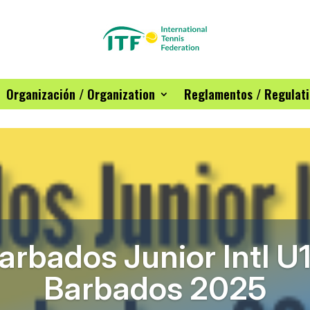
Organización / Organization
Reglamentos / Regulat
arbados Junior Intl U
Barbados 2025